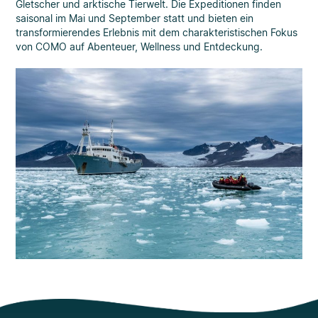
Gletscher und arktische Tierwelt. Die Expeditionen finden
saisonal im Mai und September statt und bieten ein
transformierendes Erlebnis mit dem charakteristischen Fokus
von COMO auf Abenteuer, Wellness und Entdeckung.