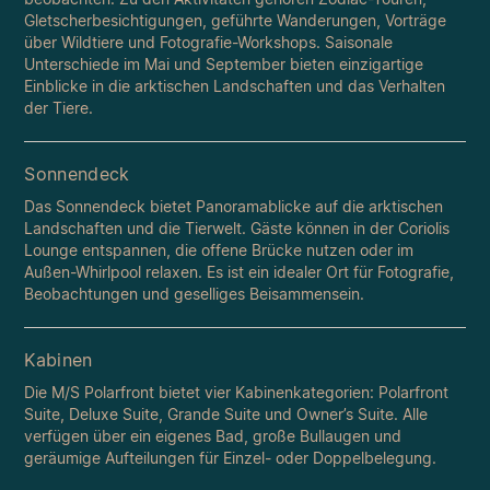
Gletscherbesichtigungen, geführte Wanderungen, Vorträge
über Wildtiere und Fotografie-Workshops. Saisonale
Unterschiede im Mai und September bieten einzigartige
Einblicke in die arktischen Landschaften und das Verhalten
der Tiere.
Sonnendeck
Das Sonnendeck bietet Panoramablicke auf die arktischen
Landschaften und die Tierwelt. Gäste können in der Coriolis
Lounge entspannen, die offene Brücke nutzen oder im
Außen-Whirlpool relaxen. Es ist ein idealer Ort für Fotografie,
Beobachtungen und geselliges Beisammensein.
Kabinen
Die M/S Polarfront bietet vier Kabinenkategorien: Polarfront
Suite, Deluxe Suite, Grande Suite und Owner’s Suite. Alle
verfügen über ein eigenes Bad, große Bullaugen und
geräumige Aufteilungen für Einzel- oder Doppelbelegung.