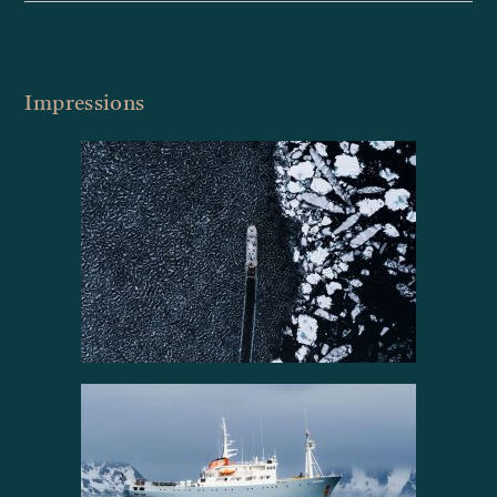
Impressions