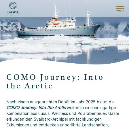
COMO Journey: Into
the Arctic
Nach einem ausgebuchten Debüt im Jahr 2025 bietet die
COMO Journey: Into the Arctic
weiterhin eine einzigartige
Kombination aus Luxus, Wellness und Polarabenteuer. Gäste
erkunden den Svalbard-Archipel mit fachkundigen
Exkursionen und entdecken unberührte Landschaften,