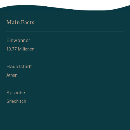
Main Facts
Einwohner
10.77 Millionen
Hauptstadt
Athen
Sprache
Griechisch