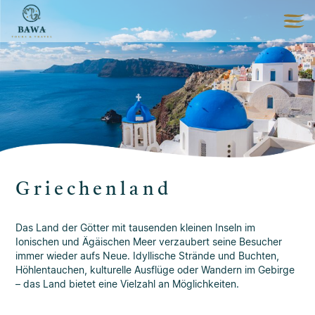
Griechenland
Das Land der Götter mit tausenden kleinen Inseln im
Ionischen und Ägäischen Meer verzaubert seine Besucher
immer wieder aufs Neue. Idyllische Strände und Buchten,
Höhlentauchen, kulturelle Ausflüge oder Wandern im Gebirge
– das Land bietet eine Vielzahl an Möglichkeiten.