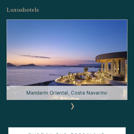
Luxushotels
Mandarin Oriental, Costa Navarino
›