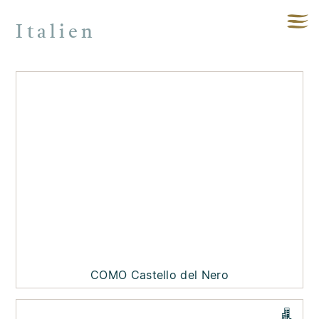
Italien
COMO Castello del Nero