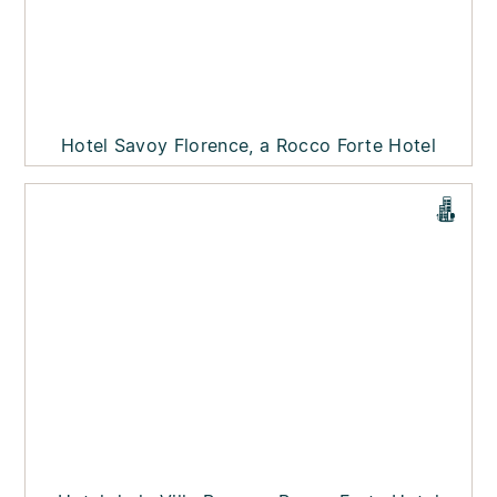
Hotel Savoy Florence, a Rocco Forte Hotel