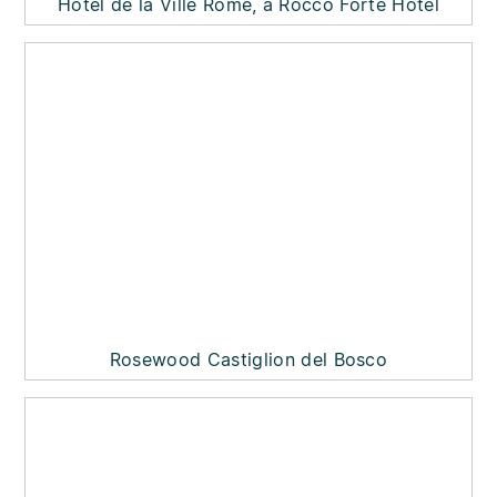
Hotel de la Ville Rome, a Rocco Forte Hotel
Rosewood Castiglion del Bosco