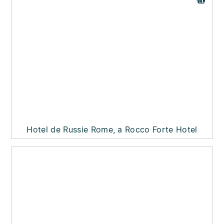
Hotel de Russie Rome, a Rocco Forte Hotel